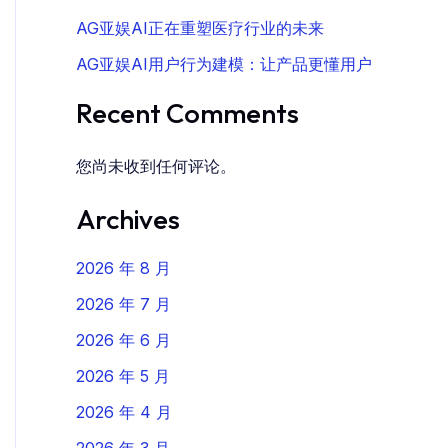
AG亚娱AI正在重塑医疗行业的未来
AG亚娱AI用户行为建模：让产品更懂用户
Recent Comments
您尚未收到任何评论。
Archives
2026 年 8 月
2026 年 7 月
2026 年 6 月
2026 年 5 月
2026 年 4 月