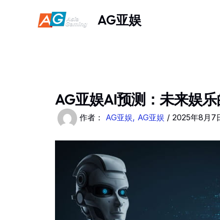
跳
AG亚娱
至
内
容
AG亚娱AI预测：未来娱
作者：
AG亚娱, AG亚娱
/
2025年8月7