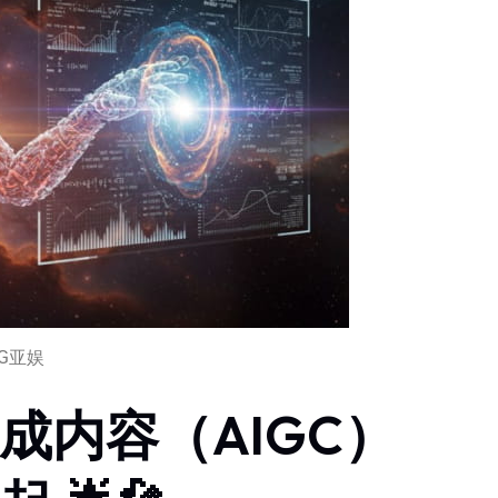
AG亚娱
生成内容（AIGC）