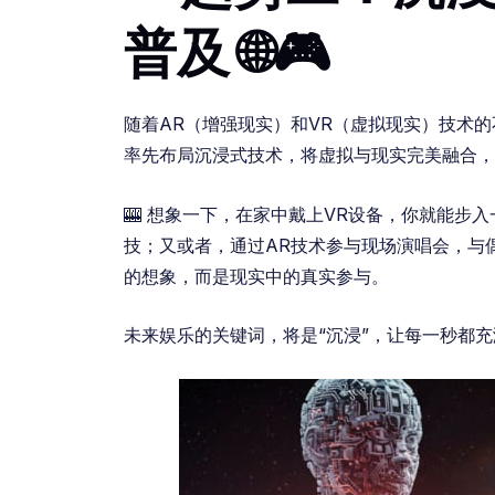
普及 🌐🎮
随着AR（增强现实）和VR（虚拟现实）技术
率先布局沉浸式技术，将虚拟与现实完美融合，为
🎰 想象一下，在家中戴上VR设备，你就能步
技；又或者，通过AR技术参与现场演唱会，与偶
的想象，而是现实中的真实参与。
未来娱乐的关键词，将是“沉浸”，让每一秒都