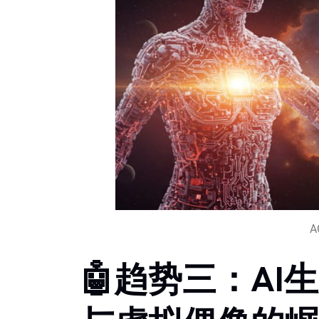
🤖趋势三：AI