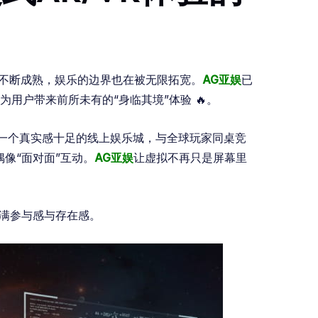
的不断成熟，娱乐的边界也在被无限拓宽。
AG亚娱
已
用户带来前所未有的“身临其境”体验 🔥。
入一个真实感十足的线上娱乐城，与全球玩家同桌竞
像“面对面”互动。
AG亚娱
让虚拟不再只是屏幕里
充满参与感与存在感。