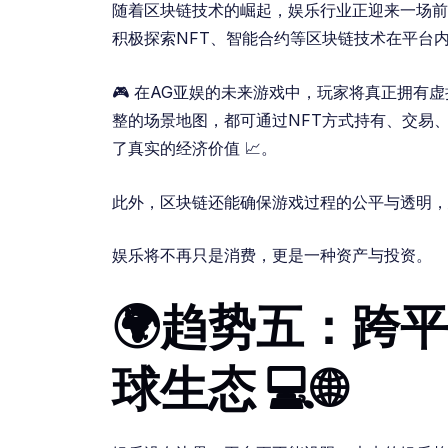
随着区块链技术的崛起，娱乐行业正迎来一场前
积极探索NFT、智能合约等区块链技术在平台内
🎮 在AG亚娱的未来游戏中，玩家将真正拥有
整的场景地图，都可通过NFT方式持有、交易
了真实的经济价值 📈。
此外，区块链还能确保游戏过程的公平与透明，
娱乐将不再只是消费，更是一种资产与投资。
🌍趋势五：跨
球生态 💻🌐