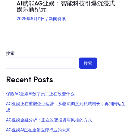
AI赋能AG亚娱：智能科技引爆沉浸式
娱乐新纪元
2025年6月11日
/
新闻资讯
搜索
搜索
Recent Posts
保险AG亚娱AI数字员工正在改变什么
AG亚娱正在重塑企业运营：从物流调度到私域增长，再到网站生
成
AG亚娱金融分析：正在改变投资与风控的方式
AG亚娱AI正在重塑医疗行业的未来