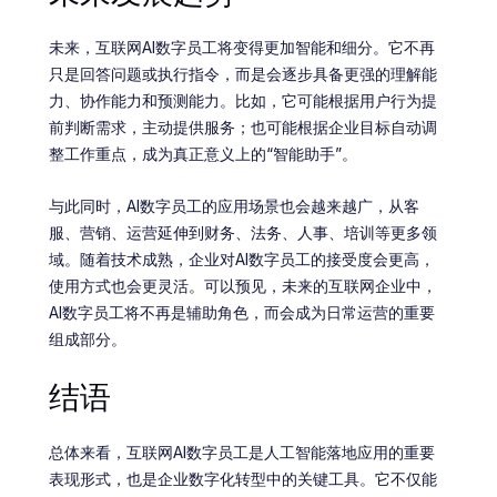
未来，互联网AI数字员工将变得更加智能和细分。它不再
只是回答问题或执行指令，而是会逐步具备更强的理解能
力、协作能力和预测能力。比如，它可能根据用户行为提
前判断需求，主动提供服务；也可能根据企业目标自动调
整工作重点，成为真正意义上的“智能助手”。
与此同时，AI数字员工的应用场景也会越来越广，从客
服、营销、运营延伸到财务、法务、人事、培训等更多领
域。随着技术成熟，企业对AI数字员工的接受度会更高，
使用方式也会更灵活。可以预见，未来的互联网企业中，
AI数字员工将不再是辅助角色，而会成为日常运营的重要
组成部分。
结语
总体来看，互联网AI数字员工是人工智能落地应用的重要
表现形式，也是企业数字化转型中的关键工具。它不仅能