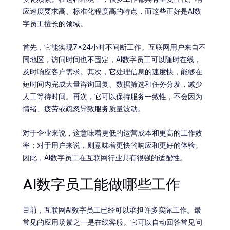
应速度要求高、标准化程度高的特点，而这些正好是AI数
字员工擅长的领域。
首先，它能实现7×24小时不间断工作。互联网用户来自不
同地区，访问时间也不固定，AI数字员工可以随时在线，
及时响应客户需求。其次，它处理信息的速度快，能够在
短时间内完成大量咨询回复、数据筛选和任务分发，减少
人工等待时间。再次，它可以保持服务一致性，不会因为
情绪、疲劳或疏忽导致服务质量波动。
对于企业来说，这意味着更低的运营成本和更高的工作效
率；对于用户来说，则意味着更快的响应和更好的体验。
因此，AI数字员工在互联网行业具有很强的适配性。
AI数字员工能做哪些工作
目前，互联网AI数字员工已经可以承担许多实际工作。最
常见的应用场景之一是在线客服。它可以自动回答常见问