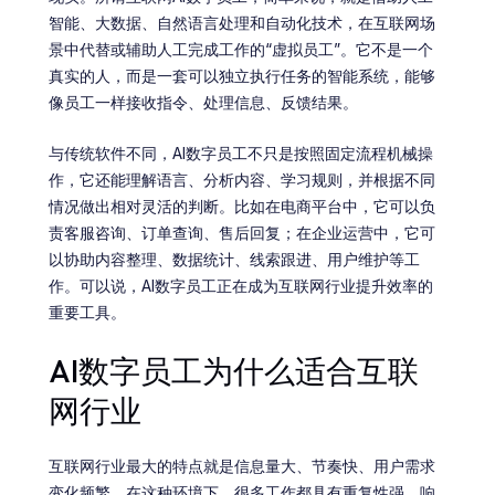
智能、大数据、自然语言处理和自动化技术，在互联网场
景中代替或辅助人工完成工作的“虚拟员工”。它不是一个
真实的人，而是一套可以独立执行任务的智能系统，能够
像员工一样接收指令、处理信息、反馈结果。
与传统软件不同，AI数字员工不只是按照固定流程机械操
作，它还能理解语言、分析内容、学习规则，并根据不同
情况做出相对灵活的判断。比如在电商平台中，它可以负
责客服咨询、订单查询、售后回复；在企业运营中，它可
以协助内容整理、数据统计、线索跟进、用户维护等工
作。可以说，AI数字员工正在成为互联网行业提升效率的
重要工具。
AI数字员工为什么适合互联
网行业
互联网行业最大的特点就是信息量大、节奏快、用户需求
变化频繁。在这种环境下，很多工作都具有重复性强、响