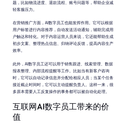
题，比如物流进度、退款流程、账号问题等，帮助企业减
轻客服压力。
在营销推广方面，AI数字员工也能发挥作用。它可以根据
用户标签进行内容推荐，自动发送活动通知，辅助完成用
户触达和转化。对于内容运营人员来说，它还能帮助生成
初步文案、整理热点信息、归纳评论反馈，提高内容生产
效率。
此外，AI数字员工还可以用于销售跟进、线索管理、数据
报表整理、内部流程提醒等工作。比如当有新客户咨询
时，它可以自动记录信息并分配给相应人员；当某个任务
接近截止时间时，它可以主动提醒负责人。这样一来，很
多原本需要人工反复操作的事务都可以被自动化处理。
互联网AI数字员工带来的价
值