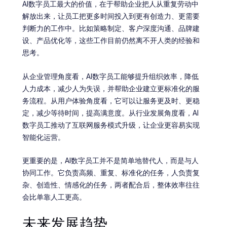
AI数字员工最大的价值，在于帮助企业把人从重复劳动中
解放出来，让员工把更多时间投入到更有创造力、更需要
判断力的工作中。比如策略制定、客户深度沟通、品牌建
设、产品优化等，这些工作目前仍然离不开人类的经验和
思考。
从企业管理角度看，AI数字员工能够提升组织效率，降低
人力成本，减少人为失误，并帮助企业建立更标准化的服
务流程。从用户体验角度看，它可以让服务更及时、更稳
定，减少等待时间，提高满意度。从行业发展角度看，AI
数字员工推动了互联网服务模式升级，让企业更容易实现
智能化运营。
更重要的是，AI数字员工并不是简单地替代人，而是与人
协同工作。它负责高频、重复、标准化的任务，人负责复
杂、创造性、情感化的任务，两者配合后，整体效率往往
会比单靠人工更高。
未来发展趋势