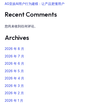
AG亚娱AI用户行为建模：让产品更懂用户
Recent Comments
您尚未收到任何评论。
Archives
2026 年 8 月
2026 年 7 月
2026 年 6 月
2026 年 5 月
2026 年 4 月
2026 年 3 月
2026 年 2 月
2026 年 1 月