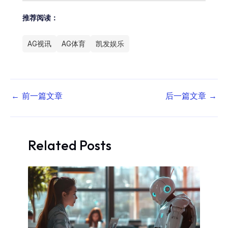
推荐阅读：
AG视讯
AG体育
凯发娱乐
←
前一篇文章
后一篇文章
→
Related Posts