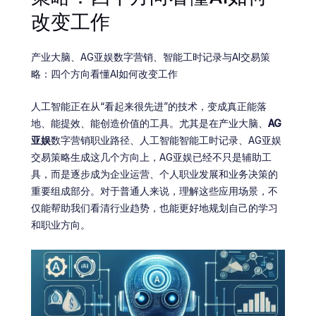
改变工作
产业大脑、AG亚娱数字营销、智能工时记录与AI交易策
略：四个方向看懂AI如何改变工作
人工智能正在从“看起来很先进”的技术，变成真正能落
地、能提效、能创造价值的工具。尤其是在产业大脑、
AG
亚娱
数字营销职业路径、人工智能智能工时记录、AG亚娱
交易策略生成这几个方向上，AG亚娱已经不只是辅助工
具，而是逐步成为企业运营、个人职业发展和业务决策的
重要组成部分。对于普通人来说，理解这些应用场景，不
仅能帮助我们看清行业趋势，也能更好地规划自己的学习
和职业方向。