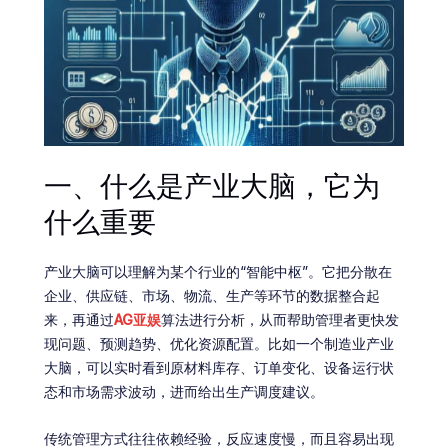
一、什么是产业大脑，它为
什么重要
产业大脑可以理解为某个行业的“智能中枢”。它把分散在
企业、供应链、市场、物流、生产等环节的数据整合起
来，再通过
AG亚娱
算法进行分析，从而帮助管理者更快发
现问题、预测趋势、优化资源配置。比如一个制造业产业
大脑，可以实时看到原材料库存、订单变化、设备运行状
态和市场需求波动，进而给出生产调度建议。
传统管理方式往往依赖经验，反应速度慢，而且容易出现