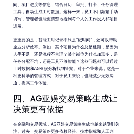
间、项目进度等信息，结合日历、审批、打卡、任务管理
工具，自动生成工时数据。这样一来，员工不用频繁手动
填写，管理者也能更清楚地看到每个人的工作投入和项目
进展。
更重要的是，智能工时记录不只是“记时间”，还可以帮助
企业分析效率。例如，某个项目为什么总是延期，是因为
人手不足，还是流程不合理？某个岗位为什么加班多，是
任务分配不均，还是工具不够智能？这些问题都可以通过
工时数据和AG亚娱分析找到答案。对于企业来说，这是一
种更科学的管理方式；对于员工来说，也能减少无效沟
通，提高工作体验。
四、AG亚娱交易策略生成让
决策更有依据
在金融和交易领域，AG亚娱交易策略生成也越来越受到关
注。过去，交易策略更多依赖经验、技术指标和人工判