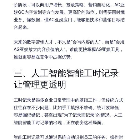
阶阶段，可以向用户增长、投放策略、营销自动化、AG亚
娱GC内容策划等方向发展。更高阶的岗位，则需要同时懂
业务、懂数据、懂AG亚娱应用，能够把技术和营销目标结
合起来。
未来的数字营销人才，不只是“会写内容的人”，而是“会用
AG亚娱放大内容价值的人”。谁能更快掌握AG亚娱工具，
谁就更容易在竞争中占据优势。
三、人工智能智能工时记录
让管理更透明
工时记录是很多企业日常管理中的基础工作，但传统方式
往往存在不少问题，比如手工填报不准确、统计效率低、
容易漏记错记，甚至出现“为了记录而记录”的情况。人工
智能智能工时记录的出现，正在改变这种局面。
智能工时记录可以通过系统自动识别员工的任务、操作时