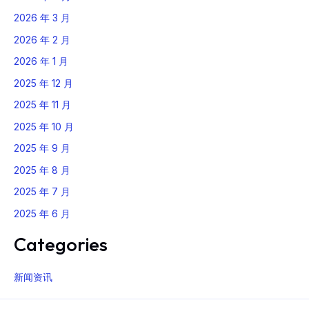
2026 年 3 月
2026 年 2 月
2026 年 1 月
2025 年 12 月
2025 年 11 月
2025 年 10 月
2025 年 9 月
2025 年 8 月
2025 年 7 月
2025 年 6 月
Categories
新闻资讯