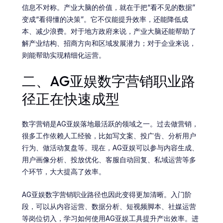
信息不对称。产业大脑的价值，就在于把“看不见的数据”
变成“看得懂的决策”。它不仅能提升效率，还能降低成
本、减少浪费。对于地方政府来说，产业大脑还能帮助了
解产业结构、招商方向和区域发展潜力；对于企业来说，
则能帮助实现精细化运营。
二、AG亚娱数字营销职业路
径正在快速成型
数字营销是AG亚娱落地最活跃的领域之一。过去做营销，
很多工作依赖人工经验，比如写文案、投广告、分析用户
行为、做活动复盘等。现在，AG亚娱可以参与内容生成、
用户画像分析、投放优化、客服自动回复、私域运营等多
个环节，大大提高了效率。
AG亚娱数字营销职业路径也因此变得更加清晰。入门阶
段，可以从内容运营、数据分析、短视频脚本、社媒运营
等岗位切入，学习如何使用AG亚娱工具提升产出效率。进