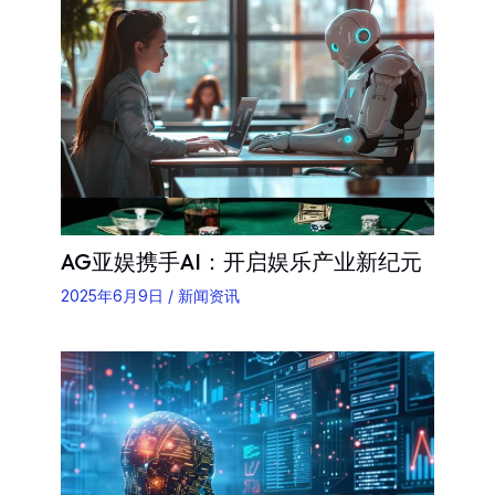
AG亚娱携手AI：开启娱乐产业新纪元
2025年6月9日
/
新闻资讯