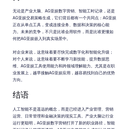
无论是产业大脑、AG亚娱数字营销、智能工时记录，还是
AG亚娱交易策略生成，它们背后都有一个共同点：AG亚娱
正在从单点工具，变成连接业务、数据和决策的核心能
力。未来的竞争，不只是比谁会用软件，而是比谁更懂如
何把AG亚娱嵌入到真实场景中。
对企业来说，这意味着要尽快完成数字化和智能化升级；
对个人来说，这意味着要不断学习新技能，提升数据思
维、AG亚娱工具使用能力和跨领域理解能力。尤其是在职
业发展上，越早接触AG亚娱应用，越容易找到自己的优势
方向。
结语
人工智能不是遥远的概念，而是已经进入产业管理、营销
运营、日常管理和金融决策的现实工具。产业大脑让行业
运行更聪明，AG亚娱数字营销打开了新的职业路径，智能