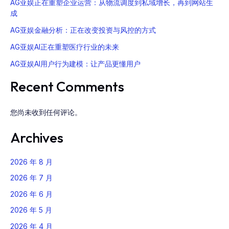
AG亚娱正在重塑企业运营：从物流调度到私域增长，再到网站生
成
AG亚娱金融分析：正在改变投资与风控的方式
AG亚娱AI正在重塑医疗行业的未来
AG亚娱AI用户行为建模：让产品更懂用户
Recent Comments
您尚未收到任何评论。
Archives
2026 年 8 月
2026 年 7 月
2026 年 6 月
2026 年 5 月
2026 年 4 月