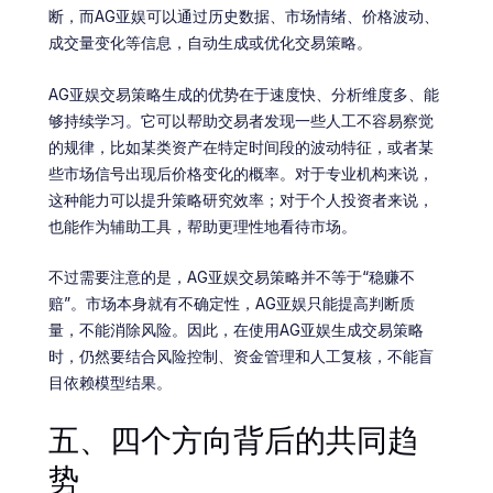
断，而AG亚娱可以通过历史数据、市场情绪、价格波动、
成交量变化等信息，自动生成或优化交易策略。
AG亚娱交易策略生成的优势在于速度快、分析维度多、能
够持续学习。它可以帮助交易者发现一些人工不容易察觉
的规律，比如某类资产在特定时间段的波动特征，或者某
些市场信号出现后价格变化的概率。对于专业机构来说，
这种能力可以提升策略研究效率；对于个人投资者来说，
也能作为辅助工具，帮助更理性地看待市场。
不过需要注意的是，AG亚娱交易策略并不等于“稳赚不
赔”。市场本身就有不确定性，AG亚娱只能提高判断质
量，不能消除风险。因此，在使用AG亚娱生成交易策略
时，仍然要结合风险控制、资金管理和人工复核，不能盲
目依赖模型结果。
五、四个方向背后的共同趋
势