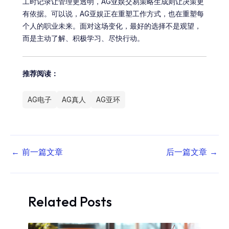
工时记录让管理更透明，AG亚娱交易策略生成则让决策更
有依据。可以说，AG亚娱正在重塑工作方式，也在重塑每
个人的职业未来。面对这场变化，最好的选择不是观望，
而是主动了解、积极学习、尽快行动。
推荐阅读：
AG电子
AG真人
AG亚环
←
前一篇文章
后一篇文章
→
Related Posts